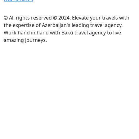
© All rights reserved © 2024. Elevate your travels with
the expertise of Azerbaijan's leading travel agency.
Work hand in hand with Baku travel agency to live
amazing journeys.