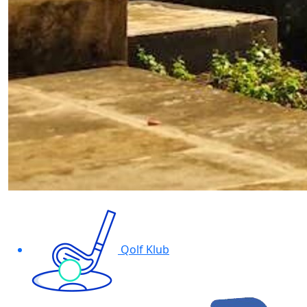
Qolf Klub