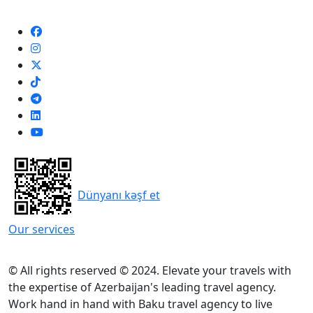
Dünyanı kəşf et
Our services
© All rights reserved © 2024. Elevate your travels with
the expertise of Azerbaijan's leading travel agency.
Work hand in hand with Baku travel agency to live