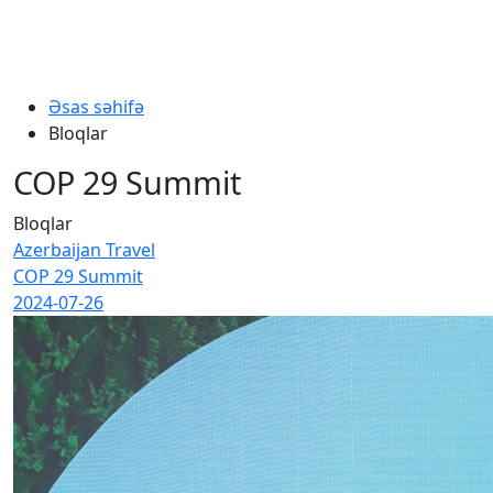
Əsas səhifə
Bloqlar
COP 29 Summit
Bloqlar
Azerbaijan Travel
COP 29 Summit
2024-07-26