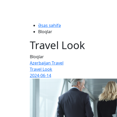
Əsas səhifə
Bloqlar
Travel Look
Bloqlar
Azerbaijan Travel
Travel Look
2024-06-14