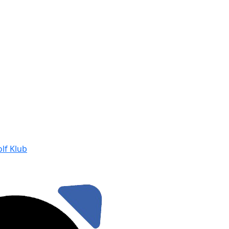
lf Klub