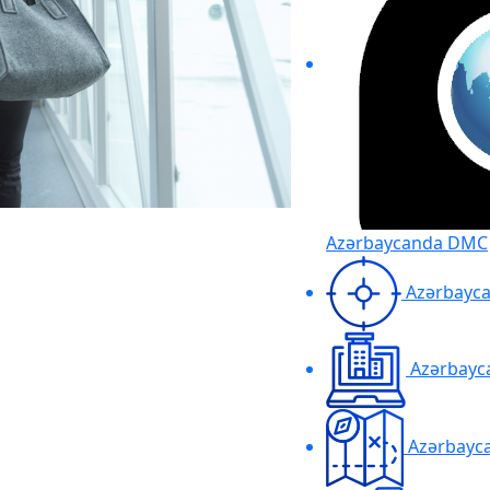
Azərbaycanda DMC
Azərbayca
Azərbayca
Azərbayca