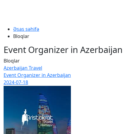
Əsas səhifə
Bloqlar
Event Organizer in Azerbaijan
Bloqlar
Azerbaijan Travel
Event Organizer in Azerbaijan
2024-07-18