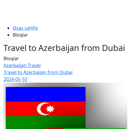
Əsas səhifə
Bloqlar
Travel to Azerbaijan from Dubai
Bloqlar
Azerbaijan Travel
Travel to Azerbaijan from Dubai
2024-05-10