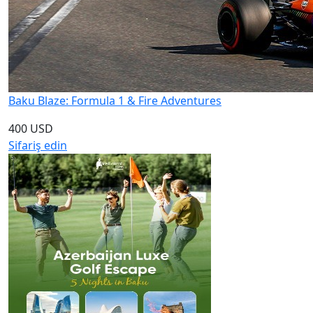
Baku Blaze: Formula 1 & Fire Adventures
400 USD
Sifariş edin