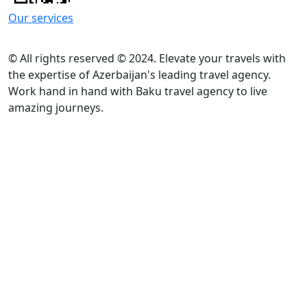
Our services
© All rights reserved © 2024. Elevate your travels with
the expertise of Azerbaijan's leading travel agency.
Work hand in hand with Baku travel agency to live
amazing journeys.