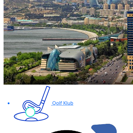
Qolf Klub