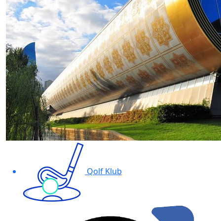
Qolf Klub