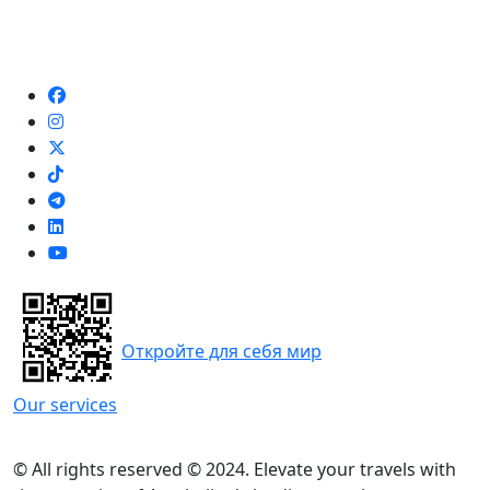
Откройте для себя мир
Our services
© All rights reserved © 2024. Elevate your travels with