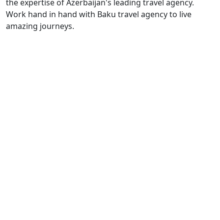
the expertise of Azerbaijan's leading travel agency.
Work hand in hand with Baku travel agency to live
amazing journeys.