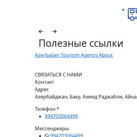
Полезные ссылки
Azerbaijan Tourism Agency About
СВЯЗАТЬСЯ С НАМИ
Контакт
Адрес
Азербайджан, Баку, Ахмед Раджабли, Айна
Телефон *
994703064499
Мессенджеры
994703064499