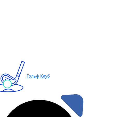
Гольф Клуб