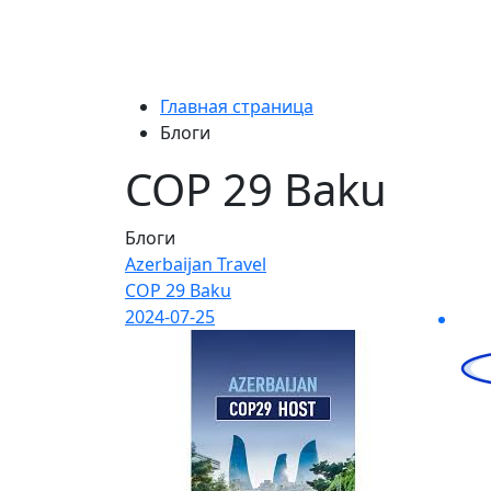
Главная страница
Блоги
COP 29 Baku
Блоги
Azerbaijan Travel
COP 29 Baku
2024-07-25