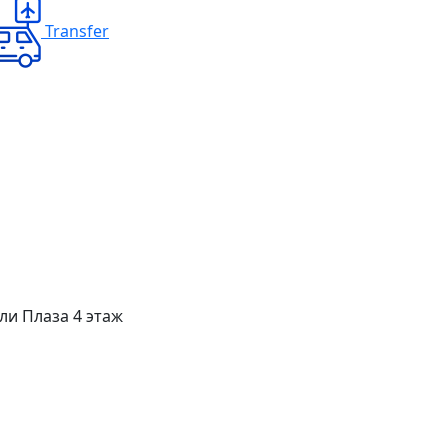
Transfer
ли Плаза 4 этаж