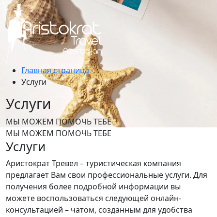
Главная страница
Услуги
Услуги
МЫ МОЖЕМ ПОМОЧЬ ТЕБЕ
МЫ МОЖЕМ ПОМОЧЬ ТЕБЕ
Услуги
Аристократ Тревел – туристическая компания
предлагает Вам свои профессиональные услуги. Для
получения более подробной информации вы
можете воспользоваться следующей онлайн-
консультацией – чатом, созданным для удобства