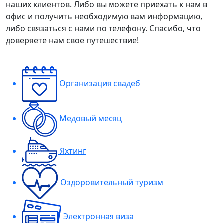
наших клиентов. Либо вы можете приехать к нам в
офис и получить необходимую вам информацию,
либо связаться с нами по телефону. Спасибо, что
доверяете нам свое путешествие!
Организация свадеб
Медовый месяц
Яхтинг
Оздоровительный туризм
Электронная виза