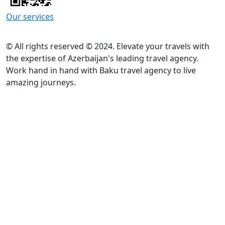
Our services
© All rights reserved © 2024. Elevate your travels with
the expertise of Azerbaijan's leading travel agency.
Work hand in hand with Baku travel agency to live
amazing journeys.