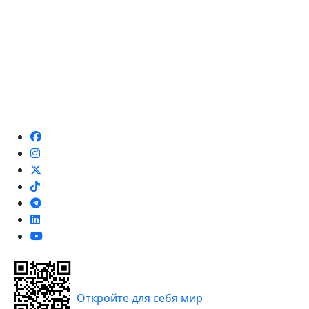
Откройте для себя мир