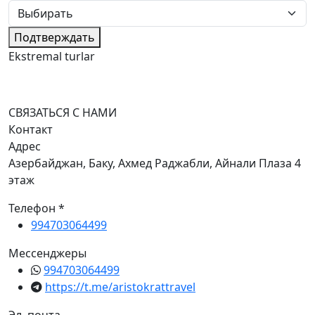
Подтверждать
Ekstremal turlar
СВЯЗАТЬСЯ С НАМИ
Контакт
Адрес
Азербайджан, Баку, Ахмед Раджабли, Айнали Плаза 4
этаж
Телефон *
994703064499
Мессенджеры
994703064499
https://t.me/aristokrattravel