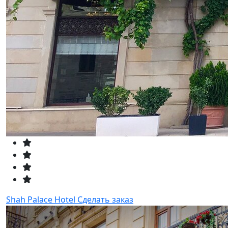
Shah Palace Hotel
Сделать заказ