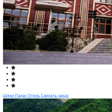
Шеки Палас Отель
Сделать заказ