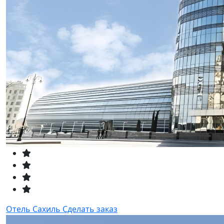
Отель Сахиль
Сделать заказ