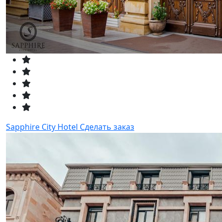
Sapphire City Hotel
Сделать заказ