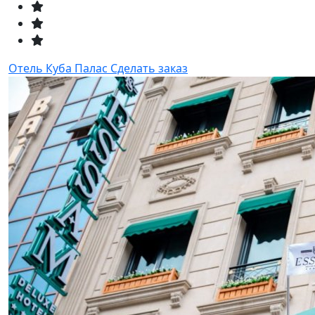
Отель Куба Палас
Сделать заказ