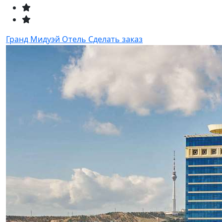
Гранд Мидуэй Отель
Сделать заказ