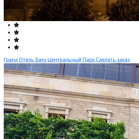
Гранд Отель Баку Центральный Парк
Сделать заказ