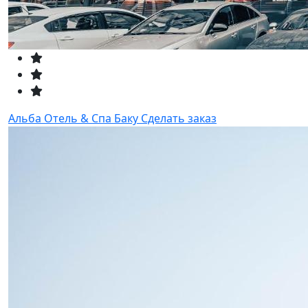
Альба Отель & Спа Баку
Сделать заказ