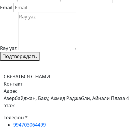
Email
Rəy yaz
Подтверждать
СВЯЗАТЬСЯ С НАМИ
Контакт
Адрес
Азербайджан, Баку, Ахмед Раджабли, Айнали Плаза 4
этаж
Телефон *
994703064499