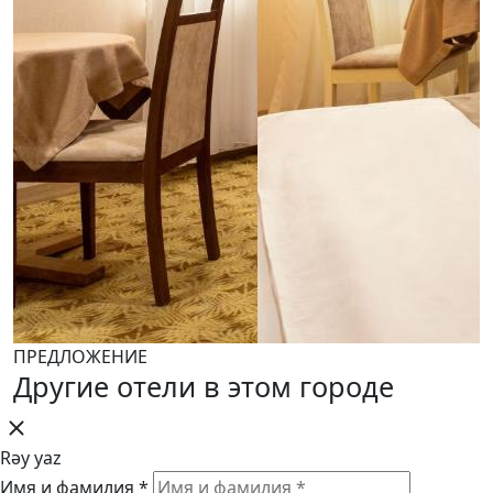
ПРЕДЛОЖЕНИЕ
Другие отели в этом городе
Rəy yaz
Имя и фамилия *