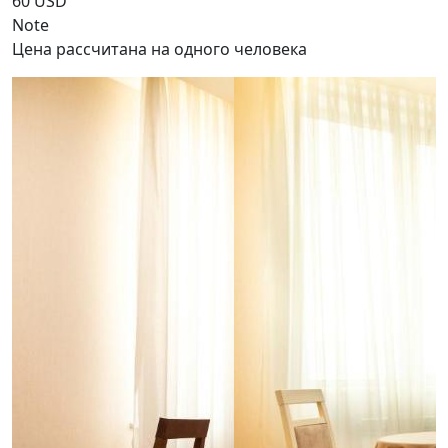
60 USD
Note
Цена рассчитана на одного человека