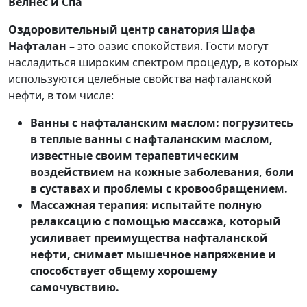
Велнес и Спа
Оздоровительный центр санатория Шафа
Нафталан –
это оазис спокойствия. Гости могут
насладиться широким спектром процедур, в которых
используются целебные свойства нафталанской
нефти, в том числе:
Ванны с нафталанским маслом: погрузитесь
в теплые ванны с нафталанским маслом,
известные своим терапевтическим
воздействием на кожные заболевания, боли
в суставах и проблемы с кровообращением.
Массажная терапия: испытайте полную
релаксацию с помощью массажа, который
усиливает преимущества нафталанской
нефти, снимает мышечное напряжение и
способствует общему хорошему
самочувствию.