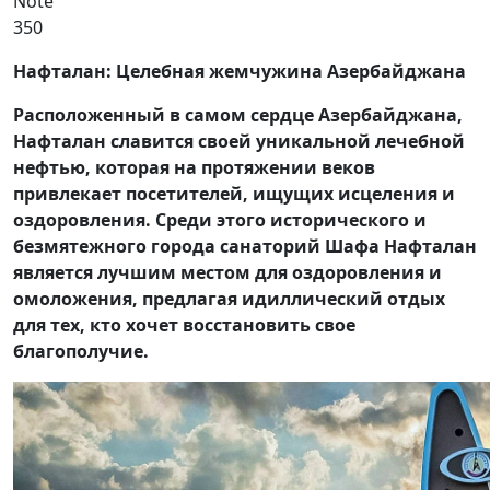
Note
350
Нафталан: Целебная жемчужина Азербайджана
Расположенный в самом сердце Азербайджана,
Нафталан славится своей уникальной лечебной
нефтью, которая на протяжении веков
привлекает посетителей, ищущих исцеления и
оздоровления. Среди этого исторического и
безмятежного города санаторий Шафа Нафталан
является лучшим местом для оздоровления и
омоложения, предлагая идиллический отдых
для тех, кто хочет восстановить свое
благополучие.