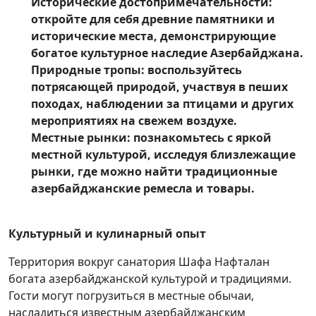
Исторические достопримечательности:
откройте для себя древние памятники и
исторические места, демонстрирующие
богатое культурное наследие Азербайджана.
Природные тропы: воспользуйтесь
потрясающей природой, участвуя в пеших
походах, наблюдении за птицами и других
мероприятиях на свежем воздухе.
Местные рынки: познакомьтесь с яркой
местной культурой, исследуя близлежащие
рынки, где можно найти традиционные
азербайджанские ремесла и товары.
Культурный и кулинарный опыт
Территория вокруг санатория Шафа Нафталан
богата азербайджанской культурой и традициями.
Гости могут погрузиться в местные обычаи,
насладиться известным азербайджанским