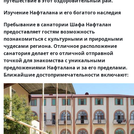
путешествие в этот оздоровительный рай.
Изучение Нафталана и его богатого наследия
Пребывание в санатории Шафа Нафталан
предоставляет гостям возможность
познакомиться с культурными и природными
чудесами региона. Отличное расположение
санатория делает его отличной отправной
точкой для знакомства с уникальными
предложениями Нафталана и за его пределами.
Ближайшие достопримечательности включают: