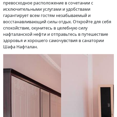
превосходное расположение в сочетании с
исключительными услугами и удобствами
гарантирует всем гостям незабываемый и
восстанавливающий силы отдых. Откройте для себя
спокойствие, окунитесь в целебную силу
нафталанской нефти и отправьтесь в путешествие
здоровья и хорошего самочувствия в санатории
Шафа Нафталан.