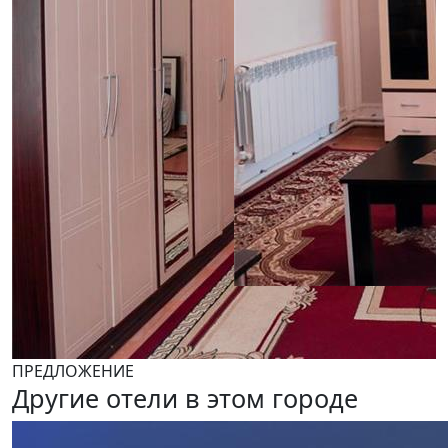
ПРЕДЛОЖЕНИЕ
Другие отели в этом городе