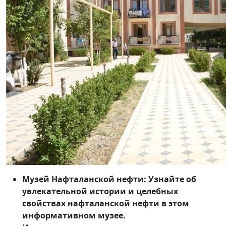
Музей Нафталанской нефти: Узнайте об
увлекательной истории и целебных
свойствах нафталанской нефти в этом
информативном музее.