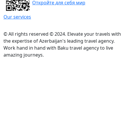
Откройте для себя мир
Our services
© All rights reserved © 2024. Elevate your travels with
the expertise of Azerbaijan's leading travel agency.
Work hand in hand with Baku travel agency to live
amazing journeys.