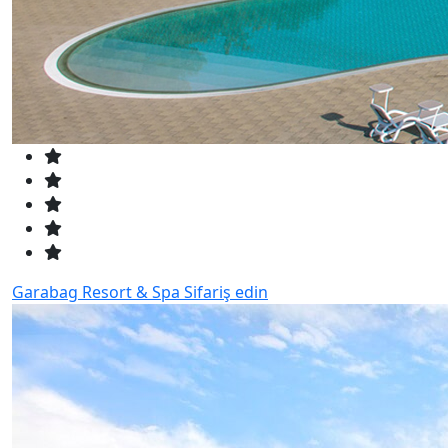
Garabag Resort & Spa
Sifariş edin