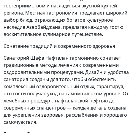
гостеприимством и насладиться вкусной кухней
региона. Местная гастрономия предлагает широкий
выбор блюд, отражающих богатое культурное
наследие Азербайджана, предлагая каждому гостю
восхитительное кулинарное путешествие.
Сочетание традиций и современного здоровья
Санаторий Шафа Нафталан гармонично сочетает
традиционные методы лечения с современными
оздоровительными процедурами. Дизайн и удобства
санатория созданы для того, чтобы обеспечить
комплексный оздоровительный отдых, гарантируя,
что гости получат уход на самом высоком уровне. От
лечебных процедур с нафталанской нефтью до
современных спа-центров — каждая деталь создана
для укрепления здоровья, расслабления и хорошего
самочувствия.