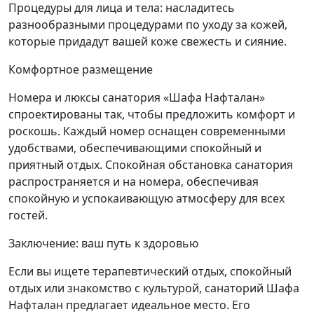
Процедуры для лица и тела: насладитесь
разнообразными процедурами по уходу за кожей,
которые придадут вашей коже свежесть и сияние.
Комфортное размещение
Номера и люксы санатория «Шафа Нафталан»
спроектированы так, чтобы предложить комфорт и
роскошь. Каждый номер оснащен современными
удобствами, обеспечивающими спокойный и
приятный отдых. Спокойная обстановка санатория
распространяется и на номера, обеспечивая
спокойную и успокаивающую атмосферу для всех
гостей.
Заключение: ваш путь к здоровью
Если вы ищете терапевтический отдых, спокойный
отдых или знакомство с культурой, санаторий Шафа
Нафталан предлагает идеальное место. Его