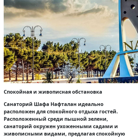
Спокойная и живописная обстановка
Санаторий Шафа Нафталан идеально
расположен для спокойного отдыха гостей.
Расположенный среди пышной зелени,
санаторий окружен ухоженными садами и
живописными видами, предлагая спокойную