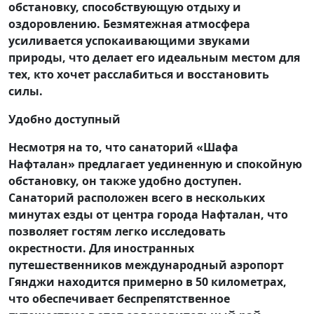
обстановку, способствующую отдыху и
оздоровлению. Безмятежная атмосфера
усиливается успокаивающими звуками
природы, что делает его идеальным местом для
тех, кто хочет расслабиться и восстановить
силы.
Удобно доступный
Несмотря на то, что санаторий «Шафа
Нафталан» предлагает уединенную и спокойную
обстановку, он также удобно доступен.
Санаторий расположен всего в нескольких
минутах езды от центра города Нафталан, что
позволяет гостям легко исследовать
окрестности. Для иностранных
путешественников международный аэропорт
Гянджи находится примерно в 50 километрах,
что обеспечивает беспрепятственное