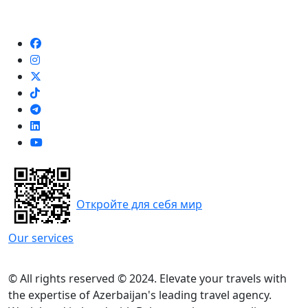
Откройте для себя мир
Our services
© All rights reserved © 2024. Elevate your travels with
the expertise of Azerbaijan's leading travel agency.