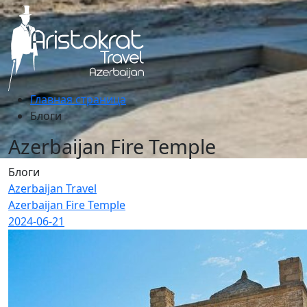
Главная страница
Блоги
Azerbaijan Fire Temple
Блоги
Azerbaijan Travel
Azerbaijan Fire Temple
2024-06-21