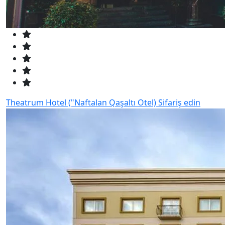
Theatrum Hotel ("Naftalan Qaşaltı Otel)
Sifariş edin