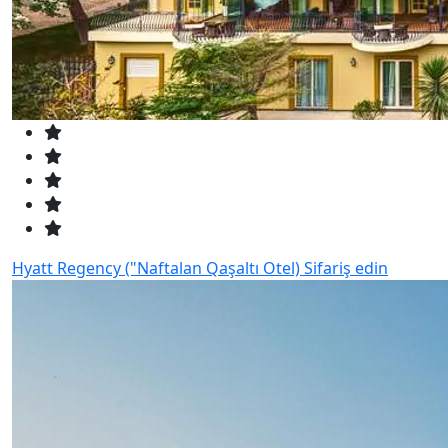
Hyatt Regency ("Naftalan Qaşaltı Otel)
Sifariş edin