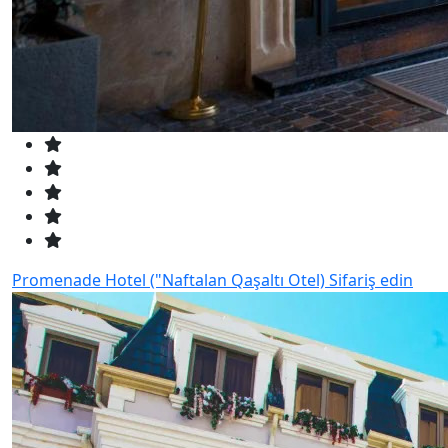
Promenade Hotel ("Naftalan Qaşaltı Otel)
Sifariş edin