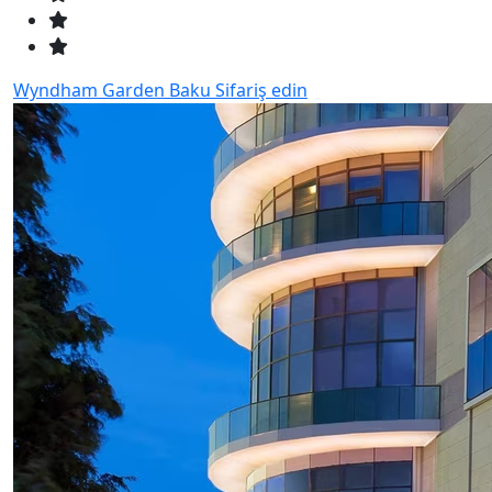
Wyndham Garden Baku
Sifariş edin