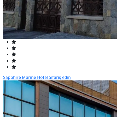
Sapphire Marine Hotel
Sifariş edin