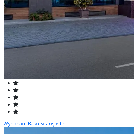
Wyndham Baku
Sifariş edin