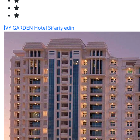
İVY GARDEN Hotel
Sifariş edin