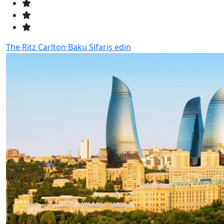
The Ritz Carlton Baku
Sifariş edin