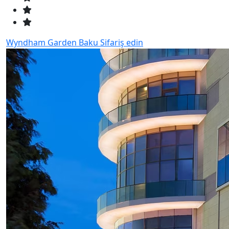
Wyndham Garden Baku
Sifariş edin