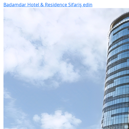
Badamdar Hotel & Residence
Sifariş edin