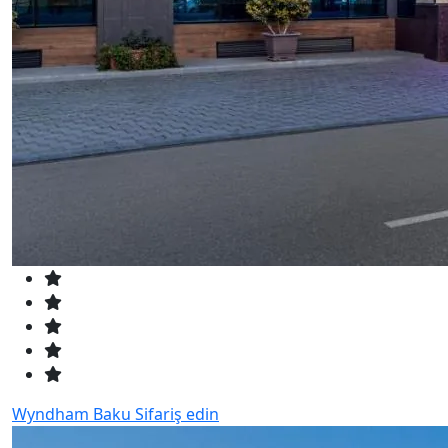
Wyndham Baku
Sifariş edin