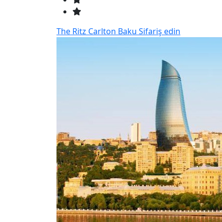
The Ritz Carlton Baku
Sifariş edin