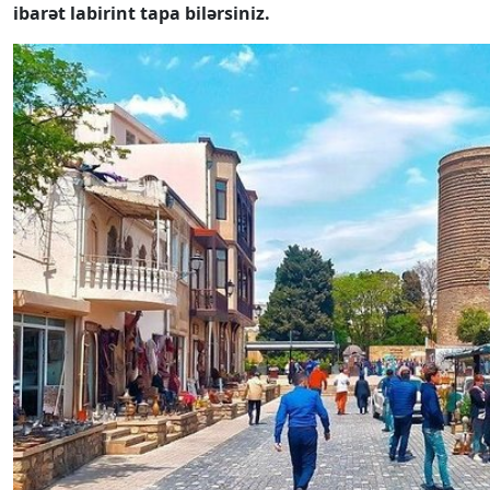
ibarət labirint tapa bilərsiniz.