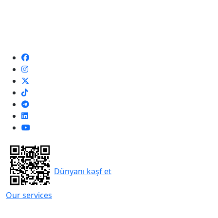
Dünyanı kəşf et
Our services