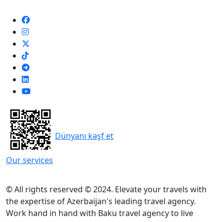
Dünyanı kəşf et
Our services
© All rights reserved © 2024. Elevate your travels with
the expertise of Azerbaijan's leading travel agency.
Work hand in hand with Baku travel agency to live