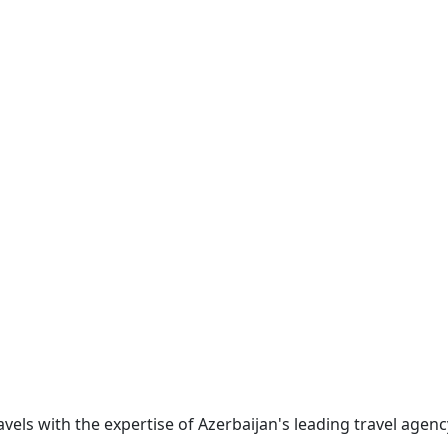
ravels with the expertise of Azerbaijan's leading travel age