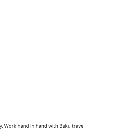
ncy. Work hand in hand with Baku travel