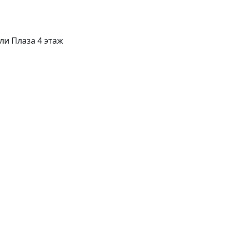
ли Плаза 4 этаж