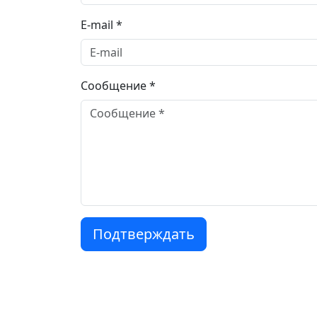
E-mail *
Сообщение *
Подтверждать