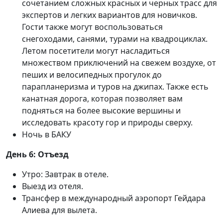
сочетанием сложных красных и черных трасс для
экспертов и легких вариантов для новичков.
Гости также могут воспользоваться
снегоходами, санями, турами на квадроциклах.
Летом посетители могут насладиться
множеством приключений на свежем воздухе, от
пеших и велосипедных прогулок до
парапланеризма и туров на джипах. Также есть
канатная дорога, которая позволяет вам
подняться на более высокие вершины и
исследовать красоту гор и природы сверху.
Ночь в БАКУ
День 6: Отъезд
Утро: Завтрак в отеле.
Выезд из отеля.
Трансфер в международный аэропорт Гейдара
Алиева для вылета.