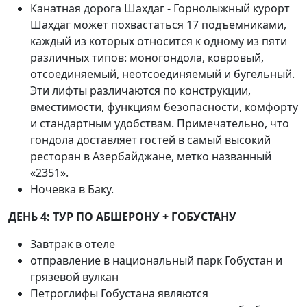
Канатная дорога Шахдаг - Горнолыжный курорт
Шахдаг может похвастаться 17 подъемниками,
каждый из которых относится к одному из пяти
различных типов: моногондола, ковровый,
отсоединяемый, неотсоединяемый и бугельный.
Эти лифты различаются по конструкции,
вместимости, функциям безопасности, комфорту
и стандартным удобствам. Примечательно, что
гондола доставляет гостей в самый высокий
ресторан в Азербайджане, метко названный
«2351».
Ночевка в Баку.
ДЕНЬ 4: ТУР ПО АБШЕРОНУ + ГОБУСТАНУ
Завтрак в отеле
отправление в национальный парк Гобустан и
грязевой вулкан
Петроглифы Гобустана являются