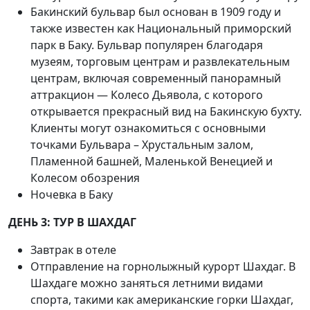
Бакинский бульвар был основан в 1909 году и
также известен как Национальный приморский
парк в Баку. Бульвар популярен благодаря
музеям, торговым центрам и развлекательным
центрам, включая современный панорамный
аттракцион — Колесо Дьявола, с которого
открывается прекрасный вид на Бакинскую бухту.
Клиенты могут ознакомиться с основными
точками Бульвара – Хрустальным залом,
Пламенной башней, Маленькой Венецией и
Колесом обозрения
Ночевка в Баку
ДЕНЬ 3: ТУР В ШАХДАГ
Завтрак в отеле
Отправление на горнолыжный курорт Шахдаг. В
Шахдаге можно заняться летними видами
спорта, такими как американские горки Шахдаг,