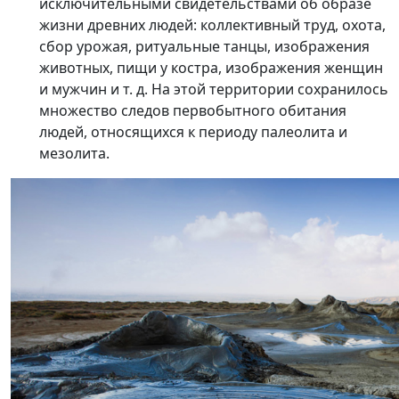
исключительными свидетельствами об образе
жизни древних людей: коллективный труд, охота,
сбор урожая, ритуальные танцы, изображения
животных, пищи у костра, изображения женщин
и мужчин и т. д. На этой территории сохранилось
множество следов первобытного обитания
людей, относящихся к периоду палеолита и
мезолита.