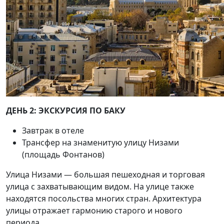
ДЕНЬ 2: ЭКСКУРСИЯ ПО БАКУ
Завтрак в отеле
Трансфер на знаменитую улицу Низами
(площадь Фонтанов)
Улица Низами — большая пешеходная и торговая
улица с захватывающим видом. На улице также
находятся посольства многих стран. Архитектура
улицы отражает гармонию старого и нового
периода.