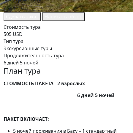
Slayd
1
/
Сделать заказ
Написать обзор
Стоимость тура
505 USD
Тип тура
Экскурсионные туры
Продолжительность тура
6 дней 5 ночей
План тура
СТОИМОСТЬ ПАКЕТА - 2 взрослых
6 дней 5 ночей
ПАКЕТ ВКЛЮЧАЕТ:
5 ночей проживания в Баку – 1 стандартный