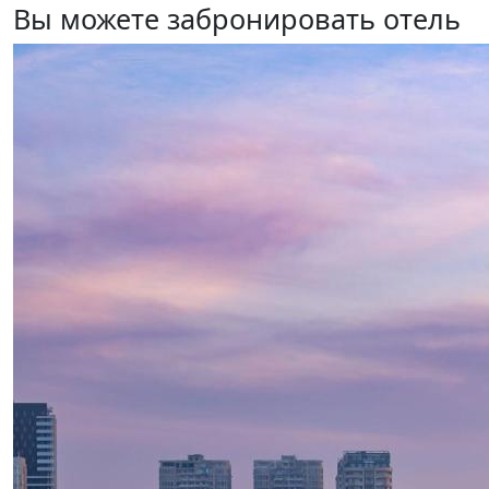
Вы можете забронировать отель