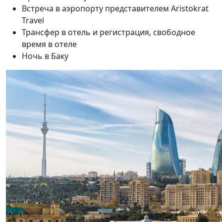
Встреча в аэропорту представителем Aristokrat
Travel
Трансфер в отель и регистрация, свободное
время в отеле
Ночь в Баку