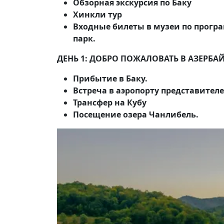
Обзорная экскурсия по Баку
Хинкли тур
Входные билеты в музеи по програ
парк.
ДЕНЬ 1: ДОБРО ПОЖАЛОВАТЬ В АЗЕРБАЙ
Прибытие в Баку.
Встреча в аэропорту представителем 
Трансфер на Кубу
Посещение озера Чанлибель.