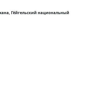
 хана, Гёйгельский национальный