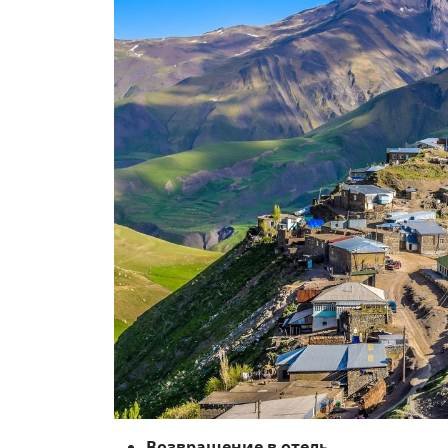
Возвращение в отель