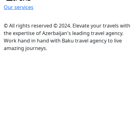
Our services
© All rights reserved © 2024. Elevate your travels with
the expertise of Azerbaijan's leading travel agency.
Work hand in hand with Baku travel agency to live
amazing journeys.