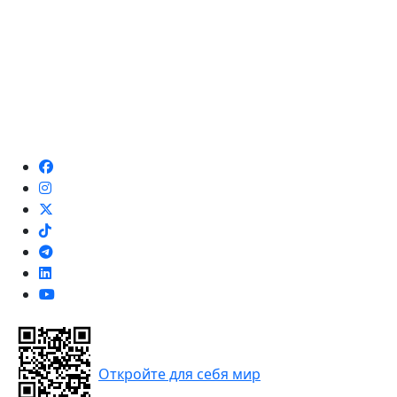
Откройте для себя мир