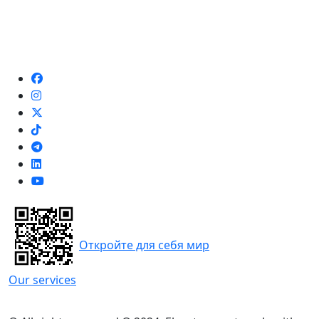
Откройте для себя мир
Our services