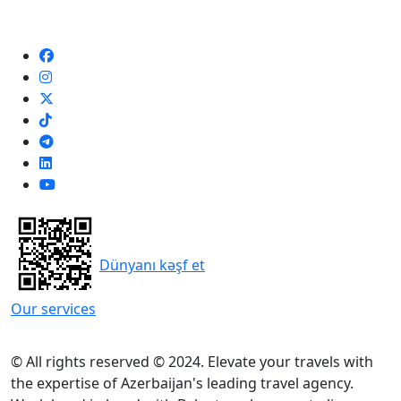
Dünyanı kəşf et
Our services
© All rights reserved © 2024. Elevate your travels with
the expertise of Azerbaijan's leading travel agency.