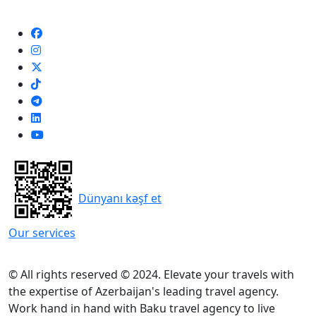
Dünyanı kəşf et
Our services
© All rights reserved © 2024. Elevate your travels with
the expertise of Azerbaijan's leading travel agency.
Work hand in hand with Baku travel agency to live