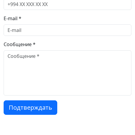
E-mail *
Сообщение *
Подтверждать