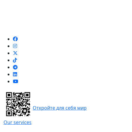
Откройте для себя мир
Our services