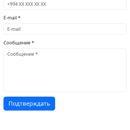
E-mail *
Сообщение *
Подтверждать