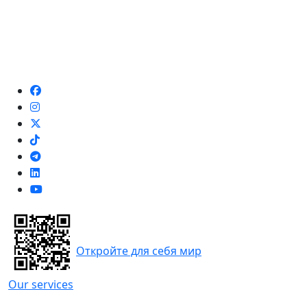
Откройте для себя мир
Our services