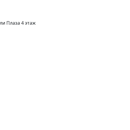
ли Плаза 4 этаж