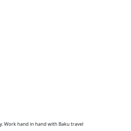
ncy. Work hand in hand with Baku travel