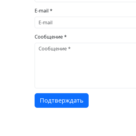
E-mail *
Сообщение *
Подтверждать