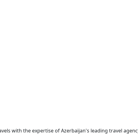
ravels with the expertise of Azerbaijan's leading travel age