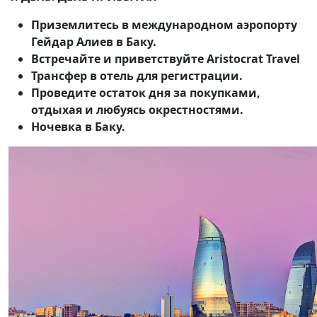
Приземлитесь в международном аэропорту
Гейдар Алиев в Баку.
Встречайте и приветствуйте Aristocrat Travel
Трансфер в отель для регистрации.
Проведите остаток дня за покупками,
отдыхая и любуясь окрестностями.
Ночевка в Баку.