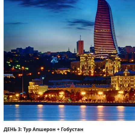
ДЕНЬ 3: Тур Апшерон + Гобустан