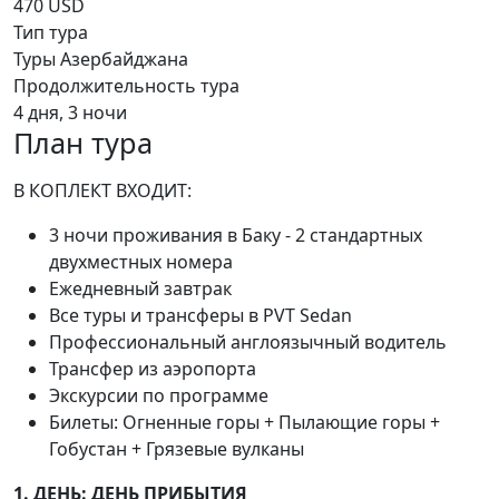
470 USD
Тип тура
Туры Азербайджана
Продолжительность тура
4 дня, 3 ночи
План тура
В КОПЛЕКТ ВХОДИТ:
3 ночи проживания в Баку - 2 стандартных
двухместных номера
Ежедневный завтрак
Все туры и трансферы в PVT Sedan
Профессиональный англоязычный водитель
Трансфер из аэропорта
Экскурсии по программе
Билеты: Огненные горы + Пылающие горы +
Гобустан + Грязевые вулканы
1. ДЕНЬ: ДЕНЬ ПРИБЫТИЯ