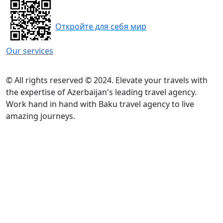
Откройте для себя мир
Our services
© All rights reserved © 2024. Elevate your travels with
the expertise of Azerbaijan's leading travel agency.
Work hand in hand with Baku travel agency to live
amazing journeys.