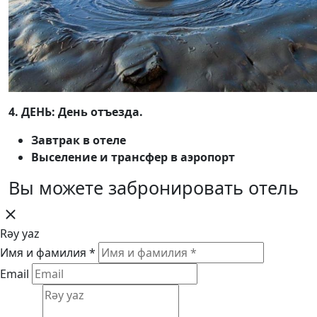
4. ДЕНЬ: День отъезда.
Завтрак в отеле
Выселение и трансфер в аэропорт
Вы можете забронировать отель
Rəy yaz
Имя и фамилия *
Email