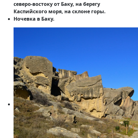
северо-востоку от Баку, на берегу
Каспийского моря, на склоне горы.
Ночевка в Баку.