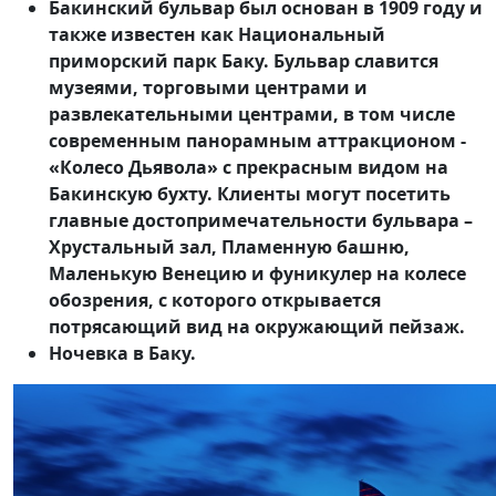
Бакинский бульвар был основан в 1909 году и
также известен как Национальный
приморский парк Баку. Бульвар славится
музеями, торговыми центрами и
развлекательными центрами, в том числе
современным панорамным аттракционом -
«Колесо Дьявола» с прекрасным видом на
Бакинскую бухту. Клиенты могут посетить
главные достопримечательности бульвара –
Хрустальный зал, Пламенную башню,
Маленькую Венецию и фуникулер на колесе
обозрения, с которого открывается
потрясающий вид на окружающий пейзаж.
Ночевка в Баку.