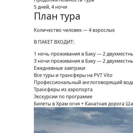
5 дней, 4 ночи
План тура
Количество человек — 4 взрослых
В ПАКЕТ ВХОДИТ:
1 ночь проживания в Баку — 2 двухместн
3 ночи проживания в Баку — 2 двухместн
Ежедневные завтраки
Все туры и трансферы на PVT Vito
Профессиональный англоговорящий вод
Трансферы из аэропорта
Экскурсии по программе
Билеты в Храм огня + Канатная дорога Ша