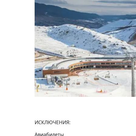
ИСКЛЮЧЕНИЯ:
Авиабилеты