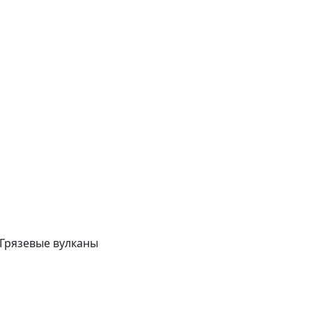
 Грязевые вулканы