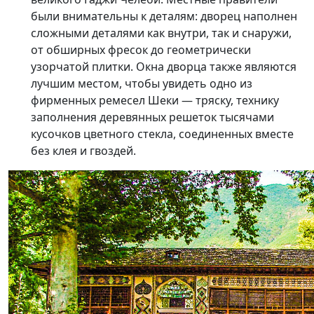
были внимательны к деталям: дворец наполнен
сложными деталями как внутри, так и снаружи,
от обширных фресок до геометрически
узорчатой ​​плитки. Окна дворца также являются
лучшим местом, чтобы увидеть одно из
фирменных ремесел Шеки — тряску, технику
заполнения деревянных решеток тысячами
кусочков цветного стекла, соединенных вместе
без клея и гвоздей.