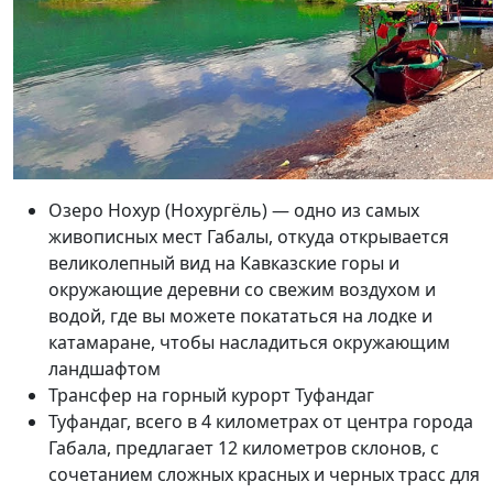
Озеро Нохур (Нохургёль) — одно из самых
живописных мест Габалы, откуда открывается
великолепный вид на Кавказские горы и
окружающие деревни со свежим воздухом и
водой, где вы можете покататься на лодке и
катамаране, чтобы насладиться окружающим
ландшафтом
Трансфер на горный курорт Туфандаг
Туфандаг, всего в 4 километрах от центра города
Габала, предлагает 12 километров склонов, с
сочетанием сложных красных и черных трасс для