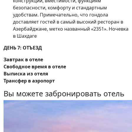
конструкции, вместимости, функциям
безопасности, комфорту и стандартным
удобствам. Примечательно, что гондола
доставляет гостей в самый высокий ресторан в
Азербайджане, метко названный «2351». Ночевка
в Шахдаге
ДЕНЬ 7: ОТЪЕЗД
Завтрак в отеле
Свободное время в отеле
Выписка из отеля
Трансфер в аэропорт
Вы можете забронировать отель