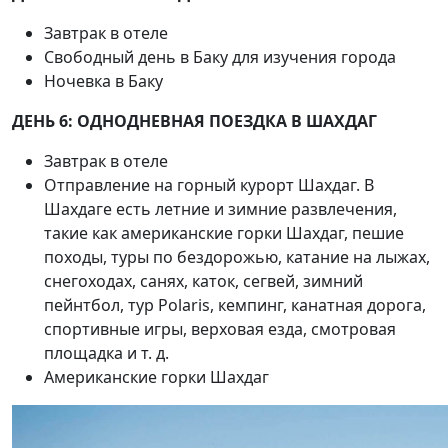
Завтрак в отеле
Свободный день в Баку для изучения города
Ночевка в Баку
ДЕНЬ 6: ОДНОДНЕВНАЯ ПОЕЗДКА В ШАХДАГ
Завтрак в отеле
Отправление на горный курорт Шахдаг. В
Шахдаге есть летние и зимние развлечения,
такие как американские горки Шахдаг, пешие
походы, туры по бездорожью, катание на лыжах,
снегоходах, санях, каток, сегвей, зимний
пейнтбол, тур Polaris, кемпинг, канатная дорога,
спортивные игры, верховая езда, смотровая
площадка и т. д.
Американские горки Шахдаг