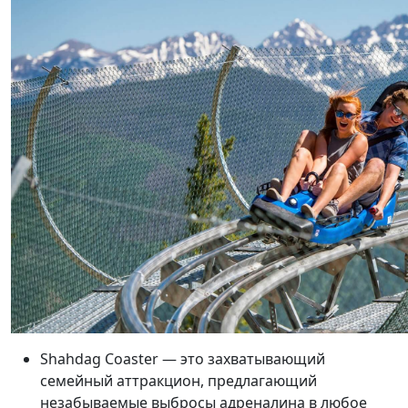
Shahdag Coaster — это захватывающий
семейный аттракцион, предлагающий
незабываемые выбросы адреналина в любое