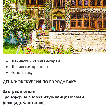
Шекинский караван-сарай
Шекинская крепость
Ночь в Баку
ДЕНЬ 3: ЭКСКУРСИЯ ПО ГОРОДУ БАКУ
Завтрак в отеле
Трансфер на знаменитую улицу Низами
(площадь Фонтанов)