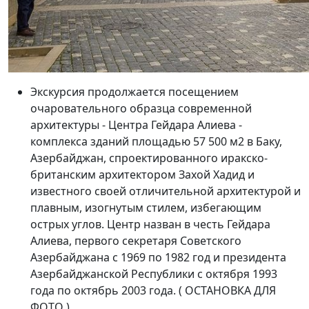
Экскурсия продолжается посещением
очаровательного образца современной
архитектуры - Центра Гейдара Алиева -
комплекса зданий площадью 57 500 м2 в Баку,
Азербайджан, спроектированного иракско-
британским архитектором Захой Хадид и
известного своей отличительной архитектурой и
плавным, изогнутым стилем, избегающим
острых углов. Центр назван в честь Гейдара
Алиева, первого секретаря Советского
Азербайджана с 1969 по 1982 год и президента
Азербайджанской Республики с октября 1993
года по октябрь 2003 года. ( ОСТАНОВКА ДЛЯ
ФОТО )