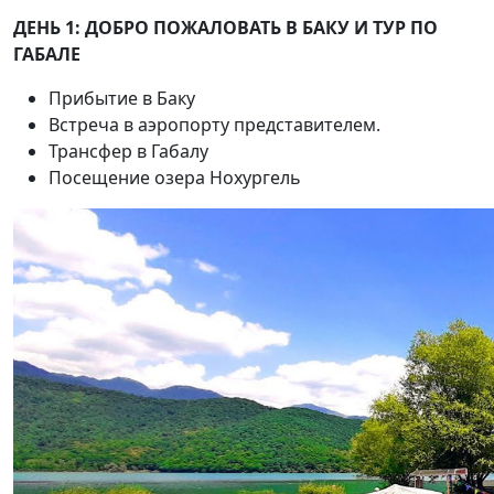
ДЕНЬ 1: ДОБРО ПОЖАЛОВАТЬ В БАКУ И ТУР ПО
ГАБАЛЕ
Прибытие в Баку
Встреча в аэропорту представителем.
Трансфер в Габалу
Посещение озера Нохургель