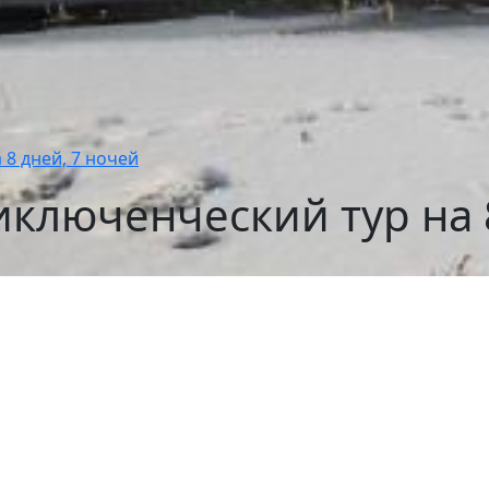
 8 дней, 7 ночей
иключенческий тур на 