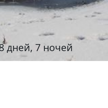
8 дней, 7 ночей