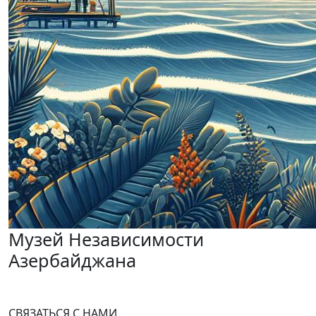
Музей Независимости
Азербайджана
СВЯЗАТЬСЯ С НАМИ