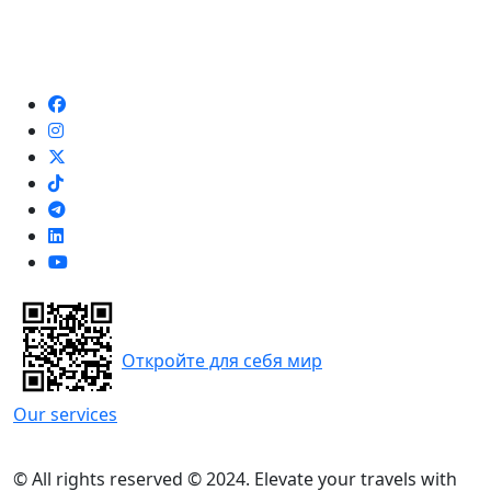
Откройте для себя мир
Our services
© All rights reserved © 2024. Elevate your travels with