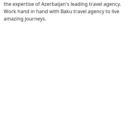
the expertise of Azerbaijan's leading travel agency.
Work hand in hand with Baku travel agency to live
amazing journeys.