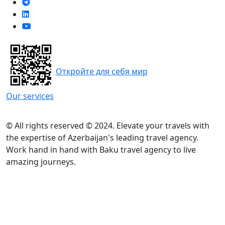
Откройте для себя мир
Our services
© All rights reserved © 2024. Elevate your travels with
the expertise of Azerbaijan's leading travel agency.
Work hand in hand with Baku travel agency to live
amazing journeys.