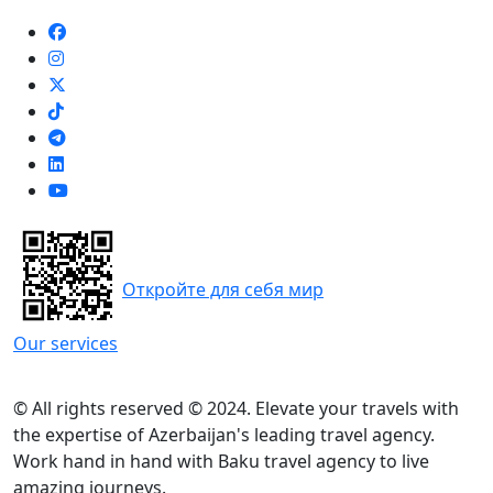
Откройте для себя мир
Our services
© All rights reserved © 2024. Elevate your travels with
the expertise of Azerbaijan's leading travel agency.
Work hand in hand with Baku travel agency to live
amazing journeys.