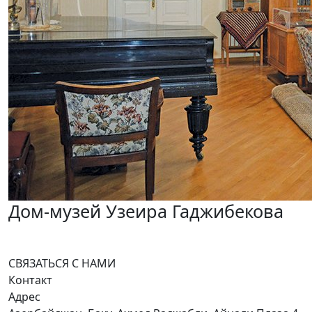
Дом-музей Узеира Гаджибекова
СВЯЗАТЬСЯ С НАМИ
Контакт
Адрес