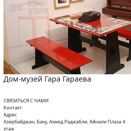
Дом-музей Гара Гараева
СВЯЗАТЬСЯ С НАМИ
Контакт
Адрес
Азербайджан, Баку, Ахмед Раджабли, Айнали Плаза 4
этаж