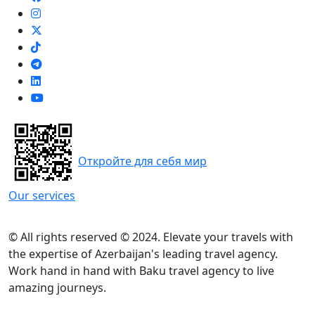
Откройте для себя мир
Our services
© All rights reserved © 2024. Elevate your travels with
the expertise of Azerbaijan's leading travel agency.
Work hand in hand with Baku travel agency to live
amazing journeys.