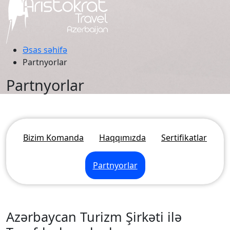
Əsas səhifə
Partnyorlar
Partnyorlar
Bizim Komanda
Haqqımızda
Sertifikatlar
Partnyorlar
Azərbaycan Turizm Şirkəti ilə