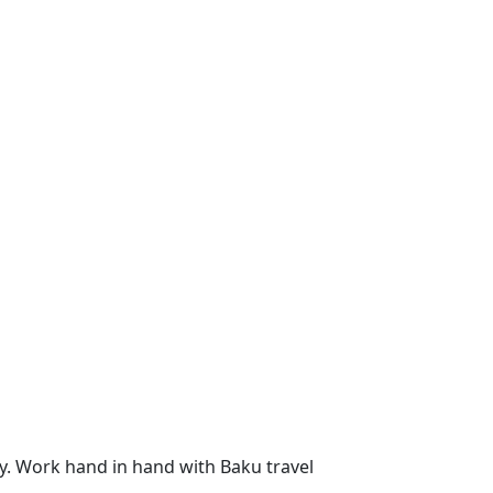
ncy. Work hand in hand with Baku travel