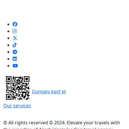
Dünyanı kəşf et
Our services
© All rights reserved © 2024. Elevate your travels with