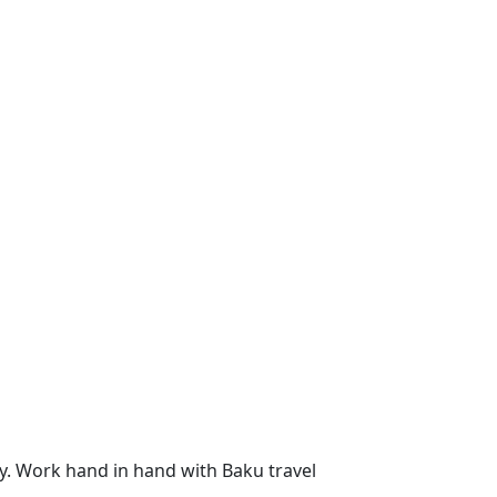
ncy. Work hand in hand with Baku travel