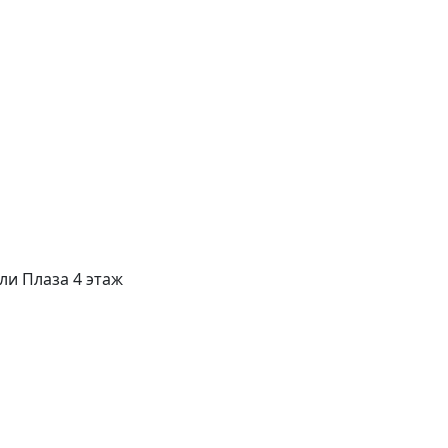
ли Плаза 4 этаж